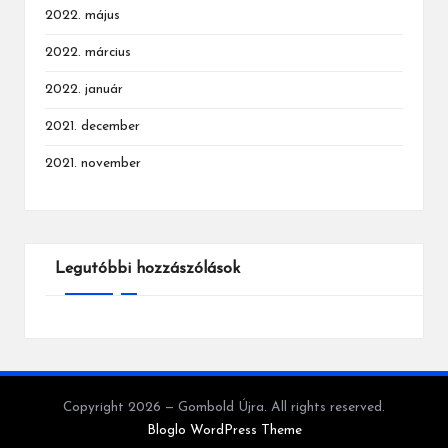
2022. május
2022. március
2022. január
2021. december
2021. november
Legutóbbi hozzászólások
Copyright 2026 — Gombold Újra. All rights reserved.
Bloglo WordPress Theme