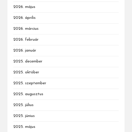
2026. május
2026. április
2026. március
2026. február
2026. január
2025. december
2025. október
2025. szeptember
2025. augusztus
2025. július
2025. június
2025. május