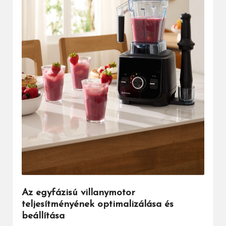
Az egyfázisú villanymotor
teljesítményének optimalizálása és
beállítása