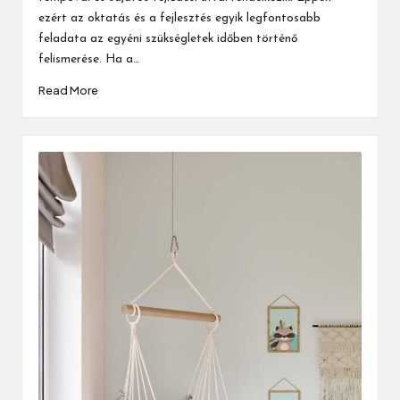
ezért az oktatás és a fejlesztés egyik legfontosabb
feladata az egyéni szükségletek időben történő
felismerése. Ha a…
Read More