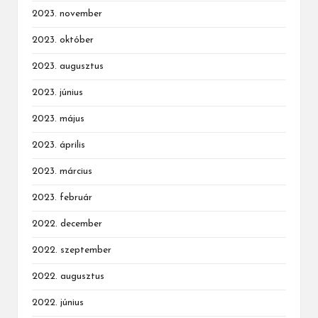
2023. november
2023. október
2023. augusztus
2023. június
2023. május
2023. április
2023. március
2023. február
2022. december
2022. szeptember
2022. augusztus
2022. június