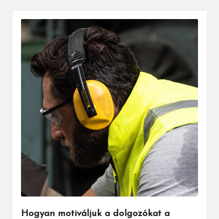
Hogyan motiváljuk a dolgozókat a