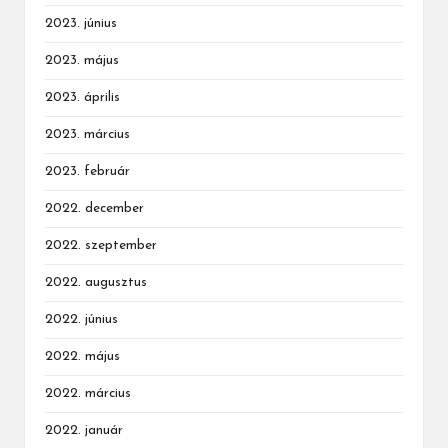
2023. június
2023. május
2023. április
2023. március
2023. február
2022. december
2022. szeptember
2022. augusztus
2022. június
2022. május
2022. március
2022. január