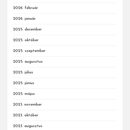
2026. február
2026. január
2025. december
2025. október
2025. szeptember
2025. augusztus
2025. július
2025. június
2025. május
2023. november
2023. október
2023. augusztus