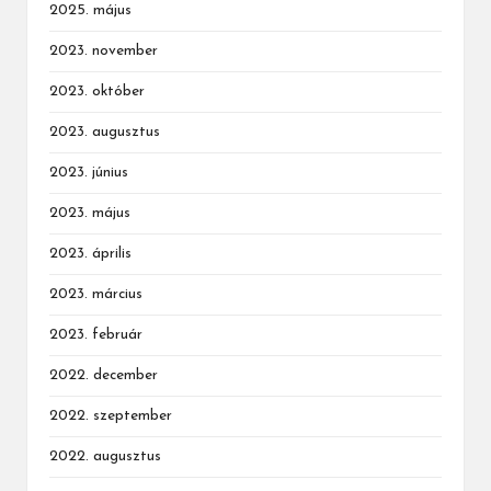
2025. május
2023. november
2023. október
2023. augusztus
2023. június
2023. május
2023. április
2023. március
2023. február
2022. december
2022. szeptember
2022. augusztus