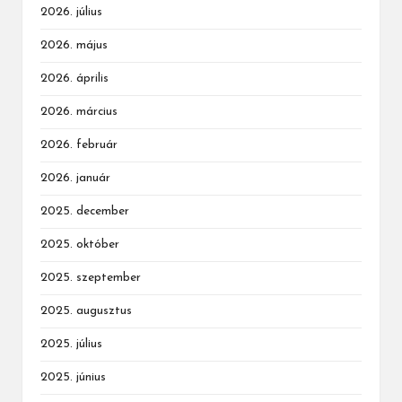
2026. július
2026. május
2026. április
2026. március
2026. február
2026. január
2025. december
2025. október
2025. szeptember
2025. augusztus
2025. július
2025. június