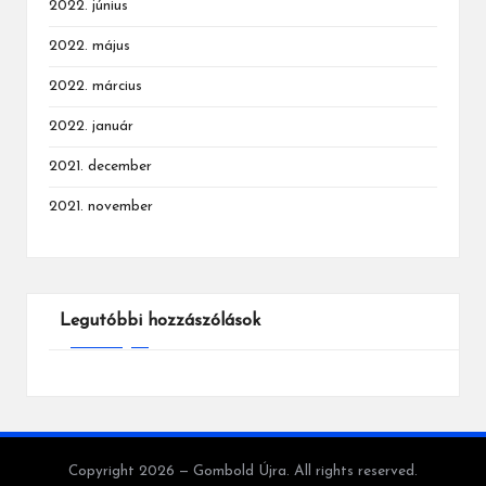
2022. június
2022. május
2022. március
2022. január
2021. december
2021. november
Legutóbbi hozzászólások
Copyright 2026 — Gombold Újra. All rights reserved.