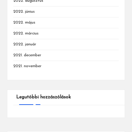
2022. augusztus
2022. június
2022. május
2022. március
2022. január
2021. december
2021. november
Legutóbbi hozzászólások