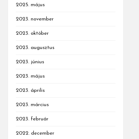
2025. május
2023. november
2023. október
2023. augusztus
2023. június
2023. május
2023. április
2023. március
2023. február
2022. december