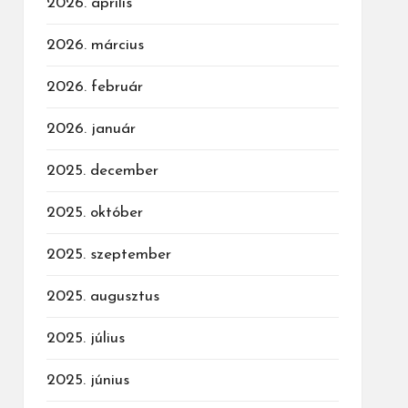
2026. április
2026. március
2026. február
2026. január
2025. december
2025. október
2025. szeptember
2025. augusztus
2025. július
2025. június