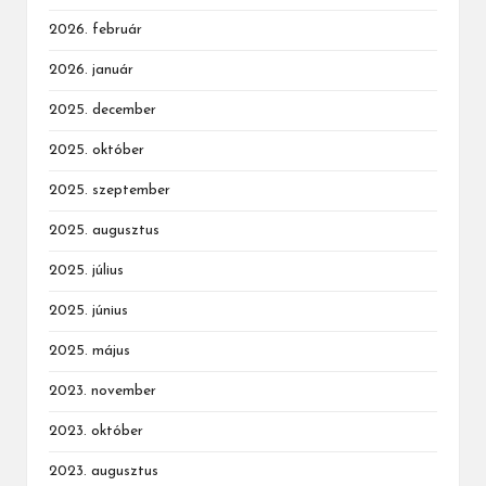
2026. február
2026. január
2025. december
2025. október
2025. szeptember
2025. augusztus
2025. július
2025. június
2025. május
2023. november
2023. október
2023. augusztus