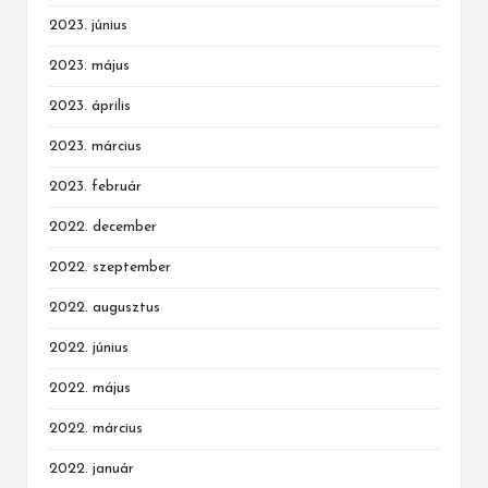
2023. június
2023. május
2023. április
2023. március
2023. február
2022. december
2022. szeptember
2022. augusztus
2022. június
2022. május
2022. március
2022. január