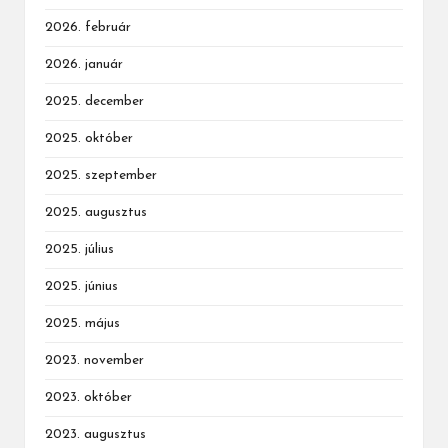
2026. február
2026. január
2025. december
2025. október
2025. szeptember
2025. augusztus
2025. július
2025. június
2025. május
2023. november
2023. október
2023. augusztus