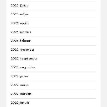
2023. június
2023. május
2023. április
2023. március
2023. február
2022. december
2022. szeptember
2022. augusztus
2022. június
2022. május
2022. március
2022. január