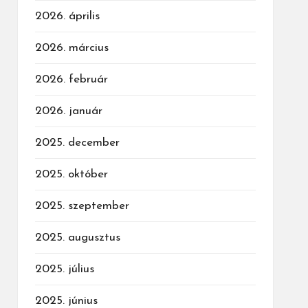
2026. április
2026. március
2026. február
2026. január
2025. december
2025. október
2025. szeptember
2025. augusztus
2025. július
2025. június