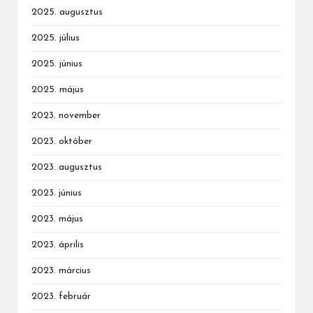
2025. augusztus
2025. július
2025. június
2025. május
2023. november
2023. október
2023. augusztus
2023. június
2023. május
2023. április
2023. március
2023. február