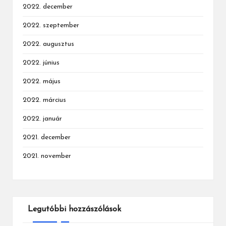
2022. december
2022. szeptember
2022. augusztus
2022. június
2022. május
2022. március
2022. január
2021. december
2021. november
Legutóbbi hozzászólások