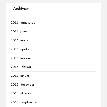
Archívum
2026. augusztus
2026. július
2026. május
2026. április
2026. március
2026. február
2026. január
2025. december
2025. október
2025. szeptember