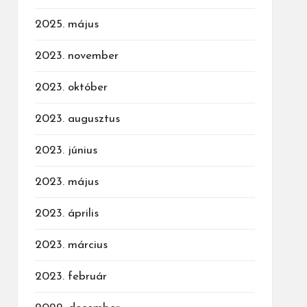
2025. május
2023. november
2023. október
2023. augusztus
2023. június
2023. május
2023. április
2023. március
2023. február