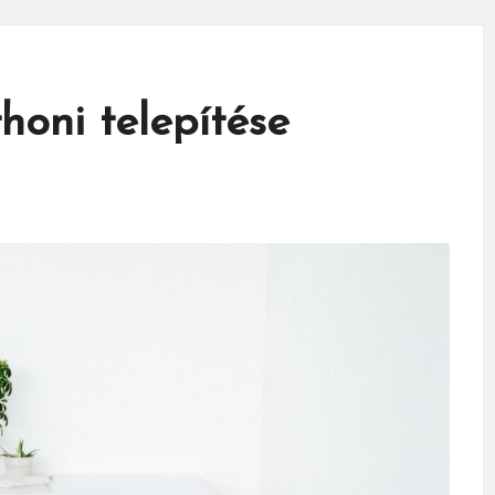
honi telepítése