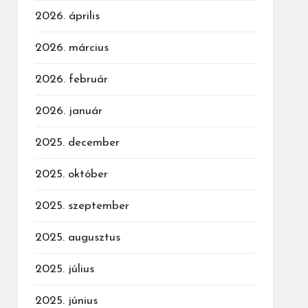
2026. április
2026. március
2026. február
2026. január
2025. december
2025. október
2025. szeptember
2025. augusztus
2025. július
2025. június